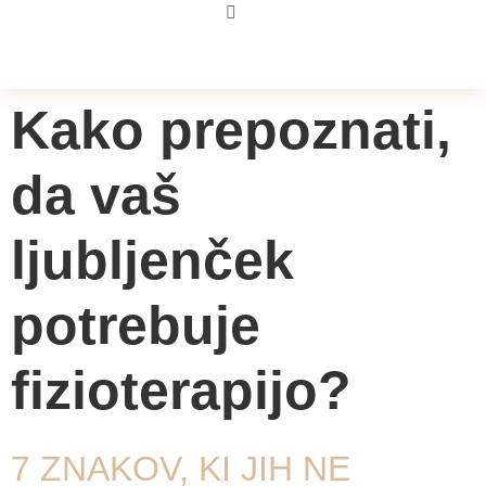
Kako prepoznati,
da vaš
ljubljenček
potrebuje
fizioterapijo?
7 ZNAKOV, KI JIH NE