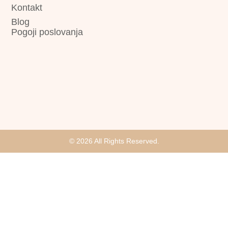
Kontakt
Blog
Pogoji poslovanja
© 2026 All Rights Reserved.