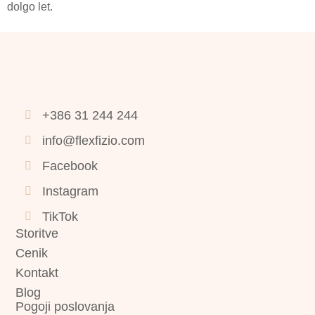
dolgo let.
+386 31 244 244
info@flexfizio.com
Facebook
Instagram
TikTok
Storitve
Cenik
Kontakt
Blog
Pogoji poslovanja