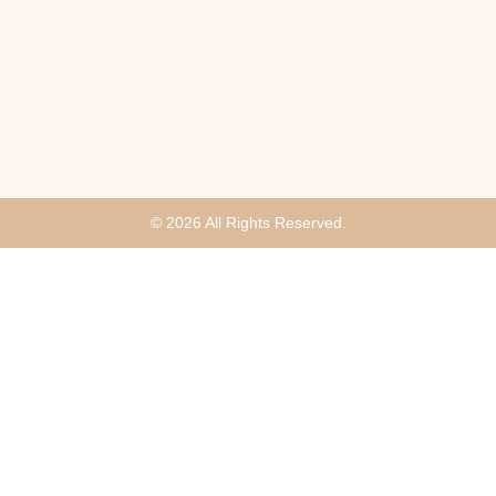
© 2026 All Rights Reserved.